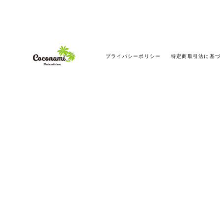
プライバシーポリシー
特定商取引法に基