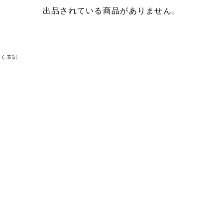
出品されている商品がありません。
づく表記